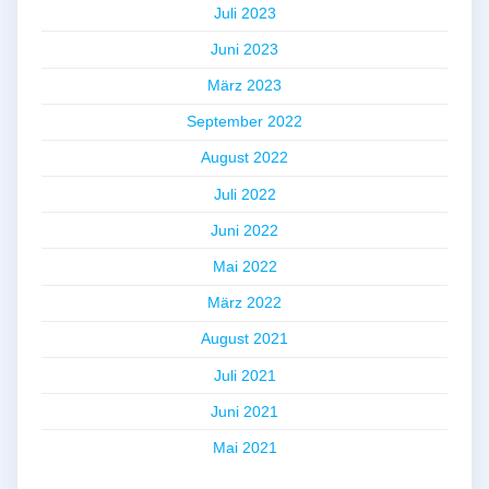
Juli 2023
Juni 2023
März 2023
September 2022
August 2022
Juli 2022
Juni 2022
Mai 2022
März 2022
August 2021
Juli 2021
Juni 2021
Mai 2021