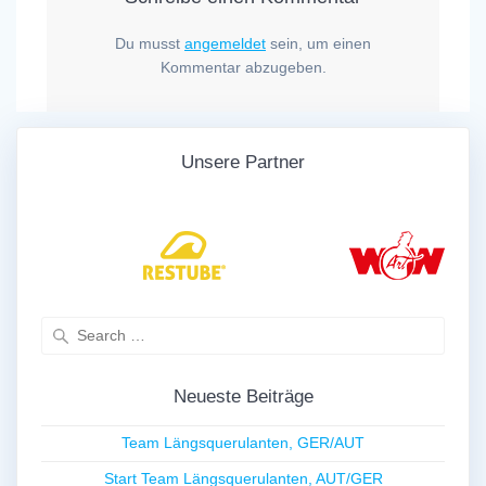
Du musst
angemeldet
sein, um einen
Kommentar abzugeben.
Unsere Partner
Search
for:
Neueste Beiträge
Team Längsquerulanten, GER/AUT
Start Team Längsquerulanten, AUT/GER