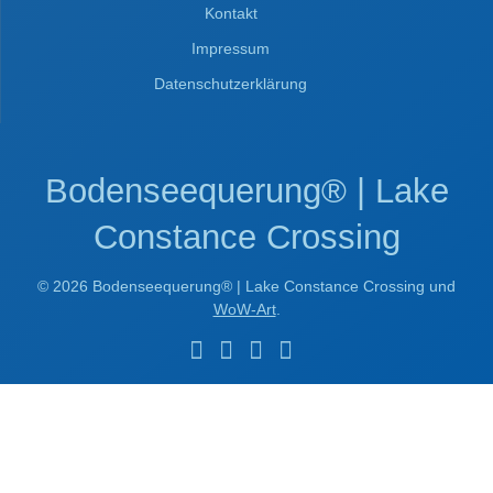
Kontakt
Impressum
Datenschutzerklärung
Bodenseequerung® | Lake
Constance Crossing
© 2026 Bodenseequerung® | Lake Constance Crossing und
WoW-Art
.