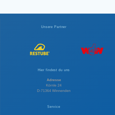
Unsere Partner
Hier findest du uns
Adresse
Körnle 24
D-71364 Winnenden
Service