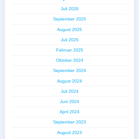
Juli 2026
September 2025
August 2025
Juli 2025
Februar 2025
Oktober 2024
September 2024
August 2024
Juli 2024
Juni 2024
April 2024
September 2023
August 2023