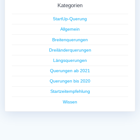
Kategorien
5tartUp-Querung
Allgemein
Breitenquerungen
Dreiländerquerungen
Längsquerungen
Querungen ab 2021
Querungen bis 2020
Startzeitempfehlung
Wissen