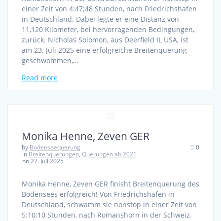
einer Zeit von 4:47;48 Stunden, nach Friedrichshafen
in Deutschland. Dabei legte er eine Distanz von
11,120 Kilometer, bei hervorragenden Bedingungen,
zurück. Nicholas Solomon, aus Deerfield IL USA, ist
am 23. Juli 2025 eine erfolgreiche Breitenquerung
geschwommen,…
Read more
Monika Henne, Zeven GER
by
Bodenseequerung
0
in
Breitenquerungen
,
Querungen ab 2021
on 27. Juli 2025
Monika Henne, Zeven GER finisht Breitenquerung des
Bodensees erfolgreich! Von Friedrichshafen in
Deutschland, schwamm sie nonstop in einer Zeit von
5:10;10 Stunden, nach Romanshorn in der Schweiz.