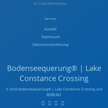
D-71364 Winnenden
Service
Kontakt
Impressum
Datenschutzerklärung
Bodenseequerung® | Lake
Constance Crossing
© 2026 Bodenseequerung® | Lake Constance Crossing und
WoW-Art
.