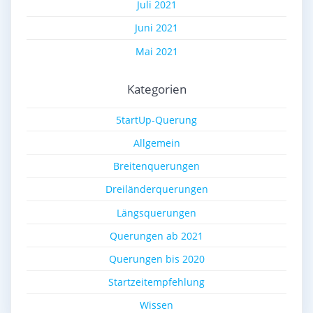
Juli 2021
Juni 2021
Mai 2021
Kategorien
5tartUp-Querung
Allgemein
Breitenquerungen
Dreiländerquerungen
Längsquerungen
Querungen ab 2021
Querungen bis 2020
Startzeitempfehlung
Wissen