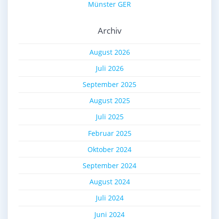
Münster GER
Archiv
August 2026
Juli 2026
September 2025
August 2025
Juli 2025
Februar 2025
Oktober 2024
September 2024
August 2024
Juli 2024
Juni 2024