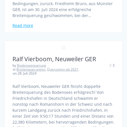
Bedingungen, zurück. Friedhelm Bruns, aus Münster
GER, ist am 30. Juli 2024 eine erfolgreiche
Breitenquerung geschwommen, bei der…
Read more
Ralf Vierboom, Neuweiler GER
by
Bodenseequerung
3
in
Breitenquerungen
,
Querungen ab 2021
on 28. Juli 2024
Ralf Vierboom, Neuweiler GER finisht doppelte
Breitenquerung des Bodensees erfolgreich! Von
Friedrichshafen in Deutschland schwamm er
nonstop nach Romanshorn in der Schweiz und nach
kurzem Landgang zurück nach Friedrichshafen, in
einer Zeit von 9:50;17 Stunden und einer Distanz von
22,380 Kilometern, bei hervorragenden Bedingungen.