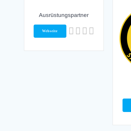
Ausrüstungspartner
Webseite