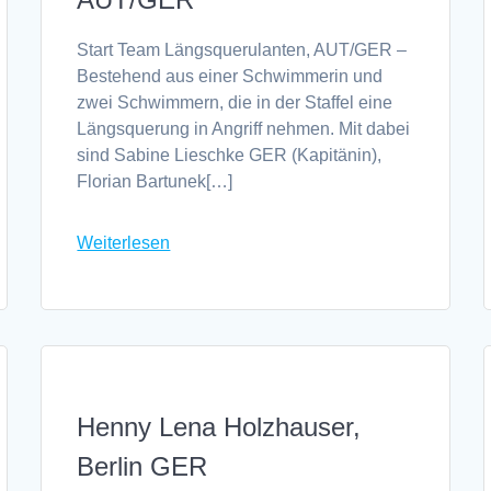
Start Team Längsquerulanten, AUT/GER –
Bestehend aus einer Schwimmerin und
zwei Schwimmern, die in der Staffel eine
Längsquerung in Angriff nehmen. Mit dabei
sind Sabine Lieschke GER (Kapitänin),
Florian Bartunek[…]
Weiterlesen
Henny Lena Holzhauser,
Berlin GER