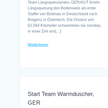
Team Längsquerulanten, GER/AUT finisht
Längsquerung des Bodensees als erste
Staffel von Bodman in Deutschland nach
Bregenz in Österreich. Die Distanz von
62,584 Kilometer schwammen sie nonstop,
in einer Zeit von[…]
Weiterlesen
Start Team Warmduscher,
GER