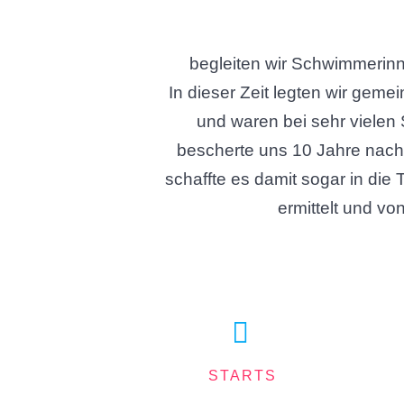
begleiten wir Schwimmeri
In dieser Zeit legten wir gem
und waren bei sehr vielen 
bescherte uns 10 Jahre nach 
schaffte es damit sogar in di
ermittelt und vo
STARTS