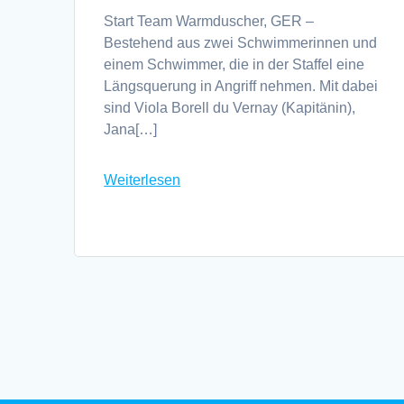
Start Team Warmduscher, GER –
Bestehend aus zwei Schwimmerinnen und
einem Schwimmer, die in der Staffel eine
Längsquerung in Angriff nehmen. Mit dabei
sind Viola Borell du Vernay (Kapitänin),
Jana[…]
Weiterlesen