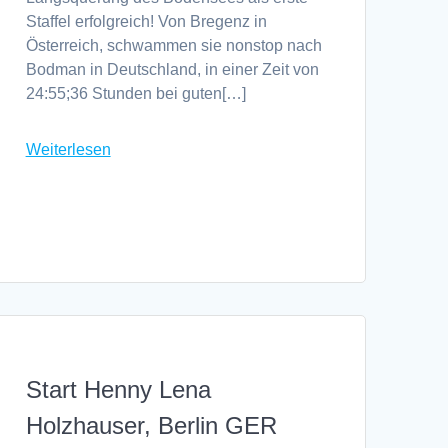
Staffel erfolgreich! Von Bregenz in
Österreich, schwammen sie nonstop nach
Bodman in Deutschland, in einer Zeit von
24:55;36 Stunden bei guten[…]
Weiterlesen
Start Henny Lena
Holzhauser, Berlin GER