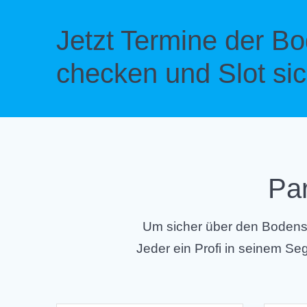
Jetzt Termine der 
checken und Slot sic
Pa
Um sicher über den Bodense
Jeder ein Profi in seinem 