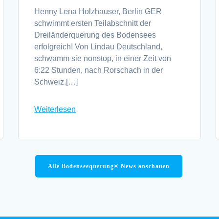
Henny Lena Holzhauser, Berlin GER
schwimmt ersten Teilabschnitt der
Dreiländerquerung des Bodensees
erfolgreich! Von Lindau Deutschland,
schwamm sie nonstop, in einer Zeit von
6:22 Stunden, nach Rorschach in der
Schweiz.[…]
Weiterlesen
Alle Bodenseequerung® News anschauen