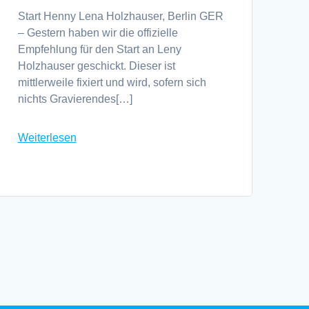
Start Henny Lena Holzhauser, Berlin GER
– Gestern haben wir die offizielle
Empfehlung für den Start an Leny
Holzhauser geschickt. Dieser ist
mittlerweile fixiert und wird, sofern sich
nichts Gravierendes[…]
Weiterlesen