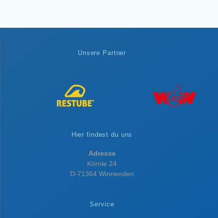
Unsere Partner
Hier findest du uns
Adresse
Körnle 24
D-71364 Winnenden
Service