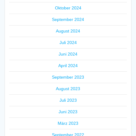
Oktober 2024
September 2024
August 2024
Juli 2024
Juni 2024
April 2024
September 2023
August 2023
Juli 2023
Juni 2023
März 2023
September 2022