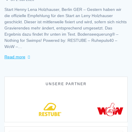
Start Henny Lena Holzhauser, Berlin GER – Gestern haben wir
die offizielle Empfehlung für den Start an Leny Holzhauser
geschickt. Dieser ist mittlerweile fixiert und wird, sofern sich nichts
Gravierendes mehr ändert, entsprechend umgesetzt. Das
Ergebnis dazu findet Ihr unten im Text. Bodenseequerung® –
Nothing for Swimps! Powered by: RESTUBE – Ruhepuls40 –
WoW –…
Read more
UNSERE PARTNER