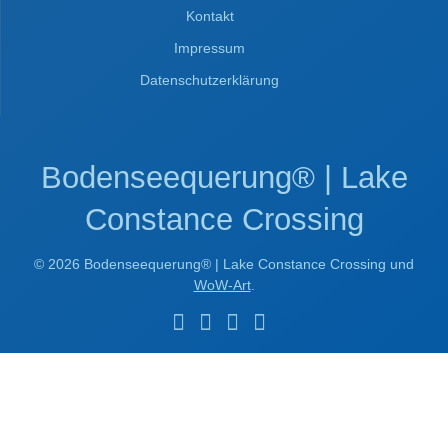
Kontakt
Impressum
Datenschutzerklärung
Bodenseequerung® | Lake
Constance Crossing
© 2026 Bodenseequerung® | Lake Constance Crossing und
WoW-Art
.