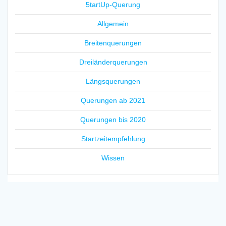
5tartUp-Querung
Allgemein
Breitenquerungen
Dreiländerquerungen
Längsquerungen
Querungen ab 2021
Querungen bis 2020
Startzeitempfehlung
Wissen