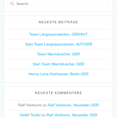
Search
for:
NEUESTE BEITRÄGE
Team Längsquerulanten, GER/AUT
Start Team Längsquerulanten, AUT/GER
Team Warmduscher, GER
Start Team Warmduscher, GER
Henny Lena Holzhauser, Berlin GER
NEUESTE KOMMENTARE
Ralf Vierboom
zu
Ralf Vierboom, Neuweiler GER
Detlef Teufel
zu
Ralf Vierboom, Neuweiler GER