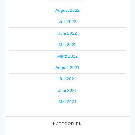
August 2022
Juli 2022
Juni 2022
Mai 2022
März 2022
August 2021
Juli 2021
Juni 2021
Mai 2021
KATEGORIEN