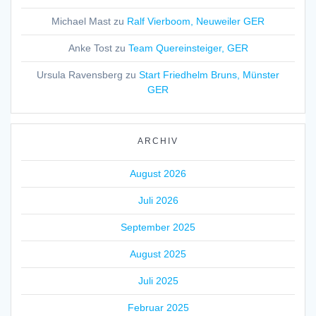
Michael Mast
zu
Ralf Vierboom, Neuweiler GER
Anke Tost
zu
Team Quereinsteiger, GER
Ursula Ravensberg
zu
Start Friedhelm Bruns, Münster
GER
ARCHIV
August 2026
Juli 2026
September 2025
August 2025
Juli 2025
Februar 2025