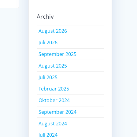
Archiv
August 2026
Juli 2026
September 2025
August 2025
Juli 2025
Februar 2025
Oktober 2024
September 2024
August 2024
Juli 2024