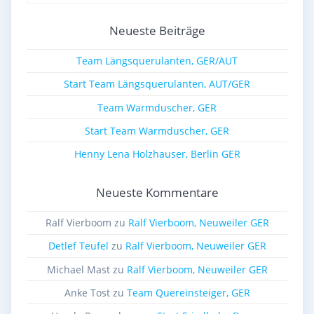
Neueste Beiträge
Team Längsquerulanten, GER/AUT
Start Team Längsquerulanten, AUT/GER
Team Warmduscher, GER
Start Team Warmduscher, GER
Henny Lena Holzhauser, Berlin GER
Neueste Kommentare
Ralf Vierboom
zu
Ralf Vierboom, Neuweiler GER
Detlef Teufel
zu
Ralf Vierboom, Neuweiler GER
Michael Mast
zu
Ralf Vierboom, Neuweiler GER
Anke Tost
zu
Team Quereinsteiger, GER