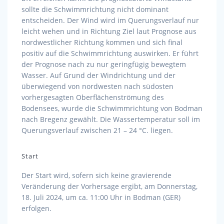
sollte die Schwimmrichtung nicht dominant
entscheiden. Der Wind wird im Querungsverlauf nur
leicht wehen und in Richtung Ziel laut Prognose aus
nordwestlicher Richtung kommen und sich final
positiv auf die Schwimmrichtung auswirken. Er führt
der Prognose nach zu nur geringfügig bewegtem
Wasser. Auf Grund der Windrichtung und der
überwiegend von nordwesten nach südosten
vorhergesagten Oberflächenströmung des
Bodensees, wurde die Schwimmrichtung von Bodman
nach Bregenz gewählt. Die Wassertemperatur soll im
Querungsverlauf zwischen 21 – 24 °C. liegen.
Start
Der Start wird, sofern sich keine gravierende
Veränderung der Vorhersage ergibt, am Donnerstag,
18. Juli 2024, um ca. 11:00 Uhr in Bodman (GER)
erfolgen.