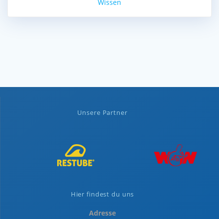
Wissen
Unsere Partner
Hier findest du uns
Adresse