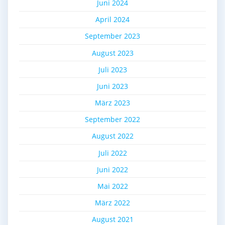
Juni 2024
April 2024
September 2023
August 2023
Juli 2023
Juni 2023
März 2023
September 2022
August 2022
Juli 2022
Juni 2022
Mai 2022
März 2022
August 2021