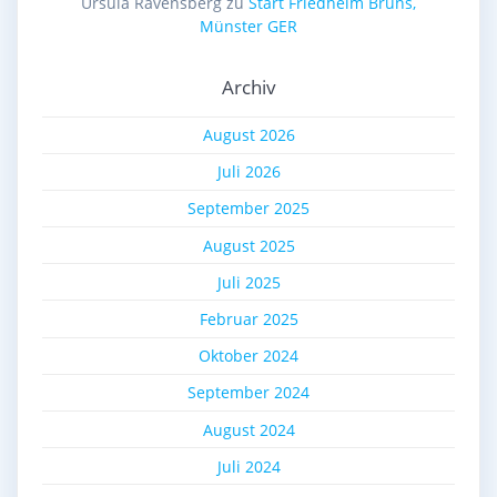
Ursula Ravensberg
zu
Start Friedhelm Bruns,
Münster GER
Archiv
August 2026
Juli 2026
September 2025
August 2025
Juli 2025
Februar 2025
Oktober 2024
September 2024
August 2024
Juli 2024