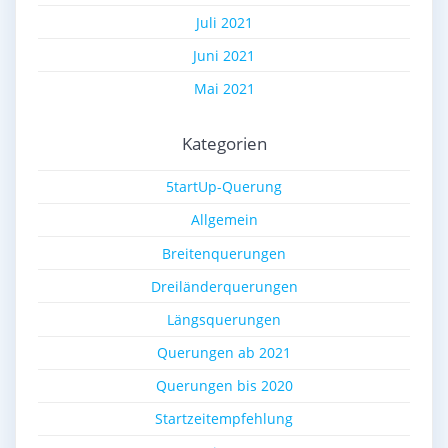
Juli 2021
Juni 2021
Mai 2021
Kategorien
5tartUp-Querung
Allgemein
Breitenquerungen
Dreiländerquerungen
Längsquerungen
Querungen ab 2021
Querungen bis 2020
Startzeitempfehlung