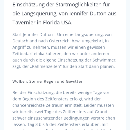
Einschätzung der Startmöglichkeiten für
die Längsquerung, von Jennifer Dutton aus
Tavernier in Florida USA.
Start Jennifer Dutton – Um eine Längsquerung, von
Deutschland nach Österreich, bzw. umgekehrt, in
Angriff zu nehmen, müssen wir einen gewissen
Zeitbedarf einkalkulieren, den wir unter anderem
auch durch die eigene Einschätzung der Schwimmer,
zzgl. der „Rahmenzeiten“ für den Start dann planen.
Wolken, Sonne, Regen und Gewitter
Bei der Einschätzung, die bereits wenige Tage vor
dem Beginn des Zeitfensters erfolgt, wird der
chancenreichste Zeitraum ermittelt. Leider mussten
wir bereits zwei Tage des Zeitfensters auf Grund
schwer einzuschätzender Bedingungen verstreichen
lassen. Tag 3 bis 5 des Zeitfensters erlauben, mit