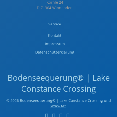
Körnle 24
D-71364 Winnenden
Service
Kontakt
Impressum
Datenschutzerklärung
Bodenseequerung® | Lake
Constance Crossing
© 2026 Bodenseequerung® | Lake Constance Crossing und
WoW-Art
.