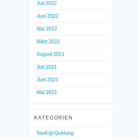
Juli 2022
Juni 2022
Mai 2022
März 2022
August 2021
Juli 2021
Juni 2021
Mai 2021
KATEGORIEN
5tartUp-Querung