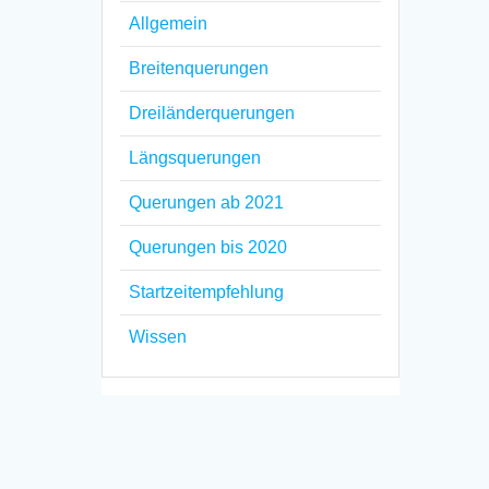
Allgemein
Breitenquerungen
Dreiländerquerungen
Längsquerungen
Querungen ab 2021
Querungen bis 2020
Startzeitempfehlung
Wissen