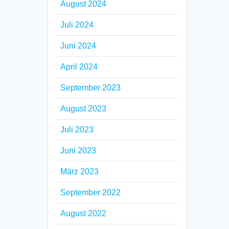
August 2024
Juli 2024
Juni 2024
April 2024
September 2023
August 2023
Juli 2023
Juni 2023
März 2023
September 2022
August 2022