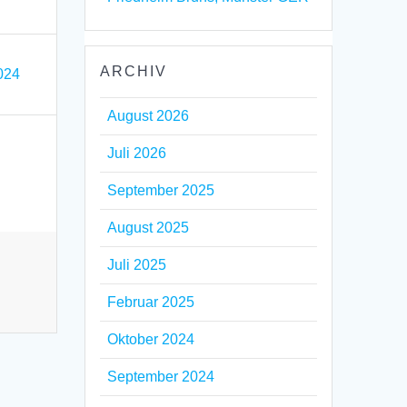
ARCHIV
2024
August 2026
Juli 2026
September 2025
August 2025
Juli 2025
Februar 2025
Oktober 2024
September 2024