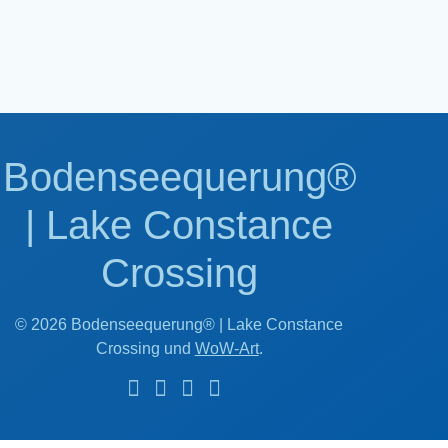
Bodenseequerung®
| Lake Constance
Crossing
© 2026 Bodenseequerung® | Lake Constance
Crossing und
WoW-Art
.