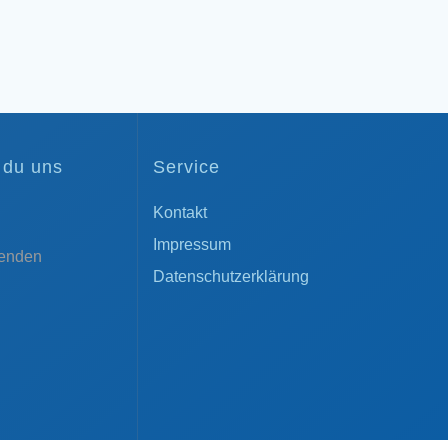
t du uns
Service
Kontakt
Impressum
enden
Datenschutzerklärung