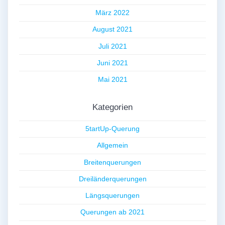
März 2022
August 2021
Juli 2021
Juni 2021
Mai 2021
Kategorien
5tartUp-Querung
Allgemein
Breitenquerungen
Dreiländerquerungen
Längsquerungen
Querungen ab 2021