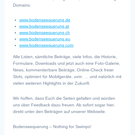
Domains:
www.bodenseequerung.de
www.bodenseequerung.at
www.bodenseequerung.ch
www.bodenseequerung.eu
www.bodenseequerung.com
Alle Listen, sämtliche Beiträge, viele Infos, die Historie,
Formulare, Downloads und jetzt auch eine Foto-Galerie,
News, kommentierbare Beiträge, Online-Check freier
Slots, optimiert für Mobilgeräte, uvm. … und natürlich mit
vielen weiteren Highlights in der Zukunft.
Wir hoffen, dass Euch die Seiten gefallen und würden
uns über Feedback dazu freuen. Ab sofort sogar hier,
direkt unter den Beiträgen auf unserer Webseite.
Bodenseequerung – Nothing for Swimps!