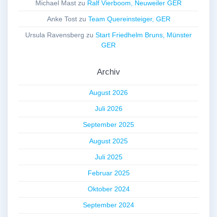
Michael Mast
zu
Ralf Vierboom, Neuweiler GER
Anke Tost
zu
Team Quereinsteiger, GER
Ursula Ravensberg
zu
Start Friedhelm Bruns, Münster
GER
Archiv
August 2026
Juli 2026
September 2025
August 2025
Juli 2025
Februar 2025
Oktober 2024
September 2024