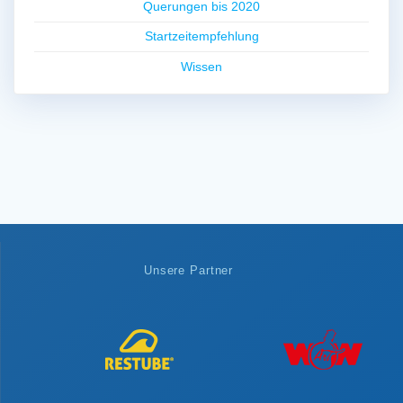
Querungen bis 2020
Startzeitempfehlung
Wissen
Unsere Partner