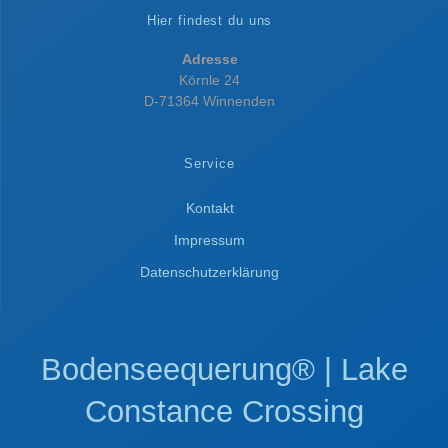
Hier findest du uns
Adresse
Körnle 24
D-71364 Winnenden
Service
Kontakt
Impressum
Datenschutzerklärung
Bodenseequerung® | Lake
Constance Crossing