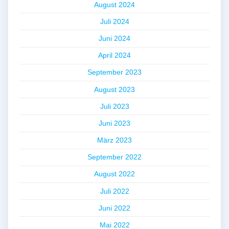
August 2024
Juli 2024
Juni 2024
April 2024
September 2023
August 2023
Juli 2023
Juni 2023
März 2023
September 2022
August 2022
Juli 2022
Juni 2022
Mai 2022