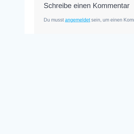
Schreibe einen Kommentar
Du musst
angemeldet
sein, um einen Kom