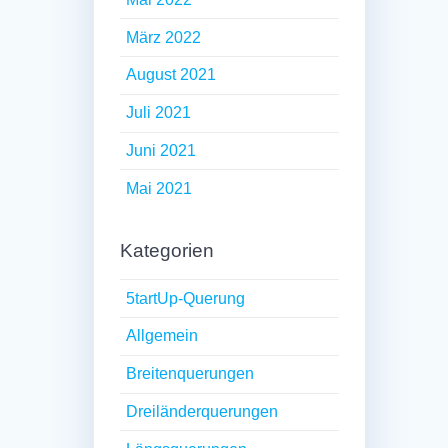
März 2022
August 2021
Juli 2021
Juni 2021
Mai 2021
Kategorien
5tartUp-Querung
Allgemein
Breitenquerungen
Dreiländerquerungen