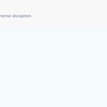
mentar abzugeben.