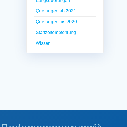
Längsquerungen
Querungen ab 2021
Querungen bis 2020
Startzeitempfehlung
Wissen