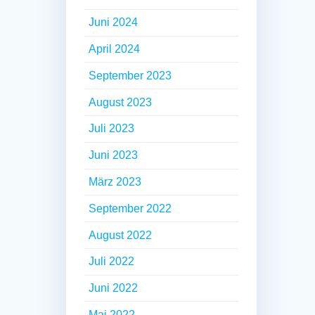
Juni 2024
April 2024
September 2023
August 2023
Juli 2023
Juni 2023
März 2023
September 2022
August 2022
Juli 2022
Juni 2022
Mai 2022