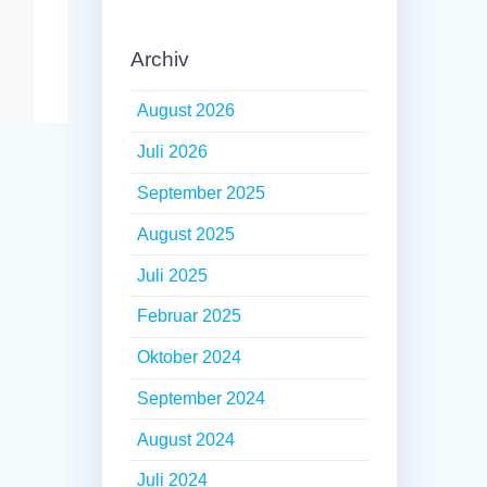
Archiv
August 2026
Juli 2026
September 2025
August 2025
Juli 2025
Februar 2025
Oktober 2024
September 2024
August 2024
Juli 2024