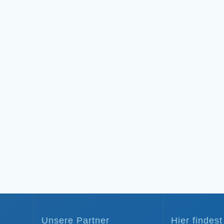
Unsere Partner
Hier findes