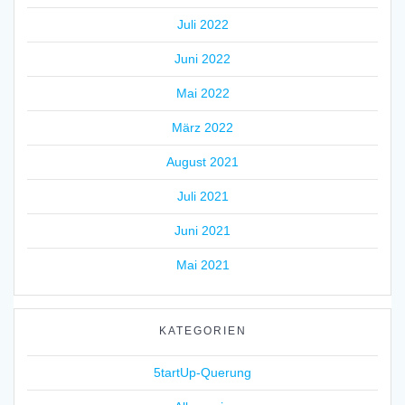
Juli 2022
Juni 2022
Mai 2022
März 2022
August 2021
Juli 2021
Juni 2021
Mai 2021
KATEGORIEN
5tartUp-Querung