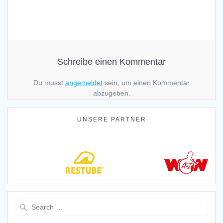
Schreibe einen Kommentar
Du musst
angemeldet
sein, um einen Kommentar
abzugeben.
UNSERE PARTNER
Search
for: