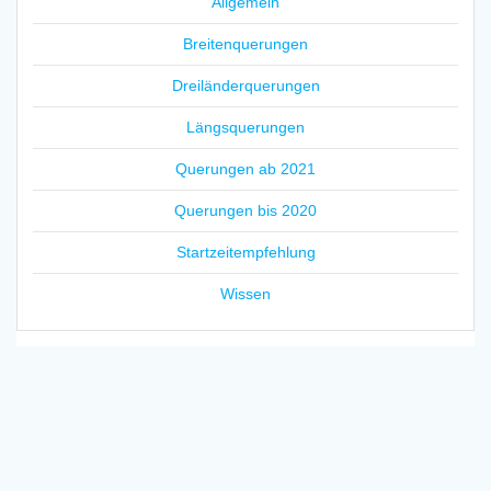
Allgemein
Breitenquerungen
Dreiländerquerungen
Längsquerungen
Querungen ab 2021
Querungen bis 2020
Startzeitempfehlung
Wissen