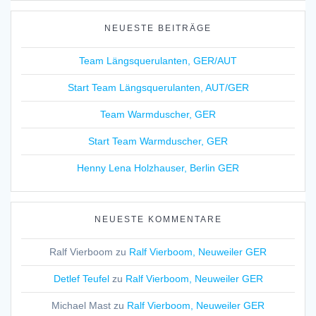
NEUESTE BEITRÄGE
Team Längsquerulanten, GER/AUT
Start Team Längsquerulanten, AUT/GER
Team Warmduscher, GER
Start Team Warmduscher, GER
Henny Lena Holzhauser, Berlin GER
NEUESTE KOMMENTARE
Ralf Vierboom
zu
Ralf Vierboom, Neuweiler GER
Detlef Teufel
zu
Ralf Vierboom, Neuweiler GER
Michael Mast
zu
Ralf Vierboom, Neuweiler GER