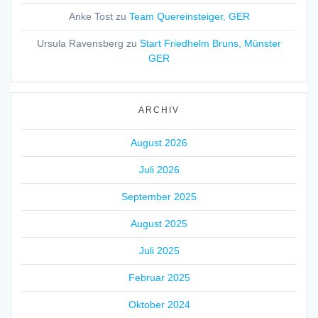
Anke Tost
zu
Team Quereinsteiger, GER
Ursula Ravensberg
zu
Start Friedhelm Bruns, Münster
GER
ARCHIV
August 2026
Juli 2026
September 2025
August 2025
Juli 2025
Februar 2025
Oktober 2024