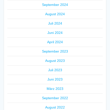
September 2024
August 2024
Juli 2024
Juni 2024
April 2024
September 2023
August 2023
Juli 2023
Juni 2023
März 2023
September 2022
August 2022