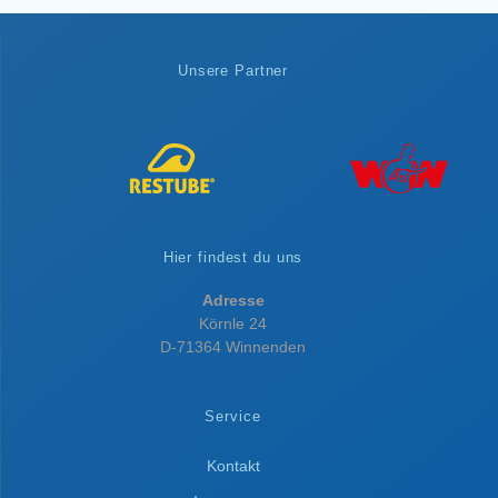
Unsere Partner
Hier findest du uns
Adresse
Körnle 24
D-71364 Winnenden
Service
Kontakt